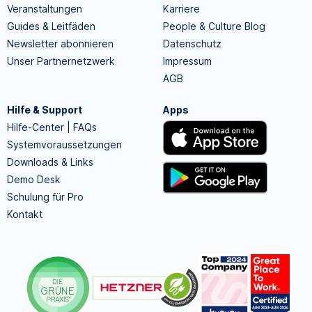
Veranstaltungen
Karriere
Guides & Leitfäden
People & Culture Blog
Newsletter abonnieren
Datenschutz
Unser Partnernetzwerk
Impressum
AGB
Hilfe & Support
Apps
Hilfe-Center | FAQs
Systemvoraussetzungen
Downloads & Links
Demo Desk
Schulung für Pro
Kontakt