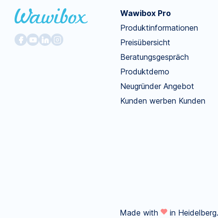
Wawibox Pro
Produktinformationen
Preisübersicht
Beratungsgespräch
Produktdemo
Neugründer Angebot
Kunden werben Kunden
Made with
in Heidelberg