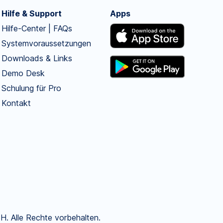
Hilfe & Support
Apps
Hilfe-Center | FAQs
Systemvoraussetzungen
Downloads & Links
Demo Desk
Schulung für Pro
Kontakt
. Alle Rechte vorbehalten.