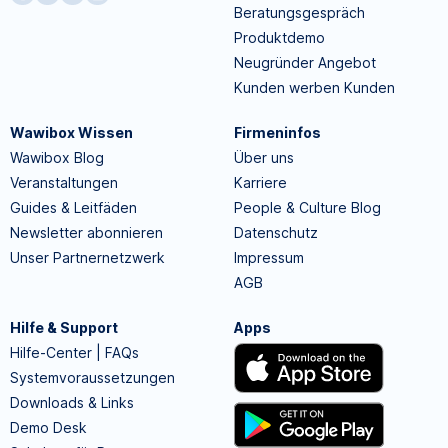
Beratungsgespräch
Produktdemo
Neugründer Angebot
Kunden werben Kunden
Wawibox Wissen
Firmeninfos
Wawibox Blog
Über uns
Veranstaltungen
Karriere
Guides & Leitfäden
People & Culture Blog
Newsletter abonnieren
Datenschutz
Unser Partnernetzwerk
Impressum
AGB
Hilfe & Support
Apps
Hilfe-Center | FAQs
Systemvoraussetzungen
Downloads & Links
Demo Desk