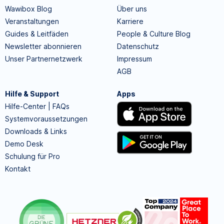
Wawibox Blog
Über uns
Veranstaltungen
Karriere
Guides & Leitfäden
People & Culture Blog
Newsletter abonnieren
Datenschutz
Unser Partnernetzwerk
Impressum
AGB
Hilfe & Support
Apps
Hilfe-Center | FAQs
Systemvoraussetzungen
Downloads & Links
Demo Desk
Schulung für Pro
Kontakt