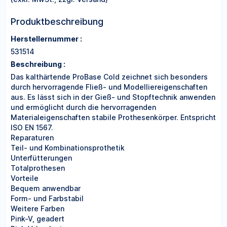
Produktbeschreibung
Herstellernummer :
531514
Beschreibung :
Das kalthärtende ProBase Cold zeichnet sich besonders
durch hervorragende Fließ- und Modelliereigenschaften
aus. Es lässt sich in der Gieß- und Stopftechnik anwenden
und ermöglicht durch die hervorragenden
Materialeigenschaften stabile Prothesenkörper. Entspricht
ISO EN 1567.
Reparaturen
Teil- und Kombinationsprothetik
Unterfütterungen
Totalprothesen
Vorteile
Bequem anwendbar
Form- und Farbstabil
Weitere Farben
Pink-V, geadert