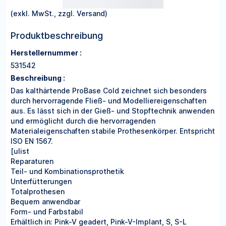
(exkl. MwSt., zzgl. Versand)
Produktbeschreibung
Herstellernummer :
531542
Beschreibung :
Das kalthärtende ProBase Cold zeichnet sich besonders
durch hervorragende Fließ- und Modelliereigenschaften
aus. Es lässt sich in der Gieß- und Stopftechnik anwenden
und ermöglicht durch die hervorragenden
Materialeigenschaften stabile Prothesenkörper. Entspricht
ISO EN 1567.
[ulist
Reparaturen
Teil- und Kombinationsprothetik
Unterfütterungen
Totalprothesen
Bequem anwendbar
Form- und Farbstabil
Erhältlich in: Pink-V geadert, Pink-V-Implant, S, S-L