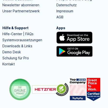
Newsletter abonnieren
Datenschutz
Unser Partnernetzwerk
Impressum
AGB
Hilfe & Support
Apps
Hilfe-Center | FAQs
Systemvoraussetzungen
Downloads & Links
Demo Desk
Schulung für Pro
Kontakt