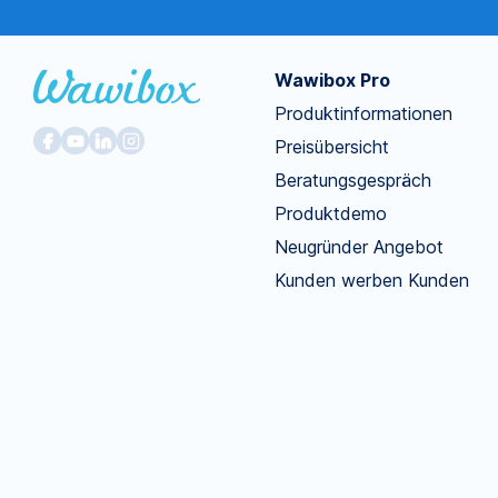
Wawibox Pro
Produktinformationen
Preisübersicht
Beratungsgespräch
Produktdemo
Neugründer Angebot
Kunden werben Kunden