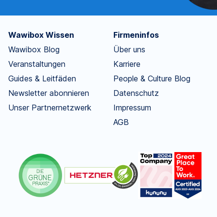
Wawibox Wissen
Firmeninfos
Wawibox Blog
Über uns
Veranstaltungen
Karriere
Guides & Leitfäden
People & Culture Blog
Newsletter abonnieren
Datenschutz
Unser Partnernetzwerk
Impressum
AGB