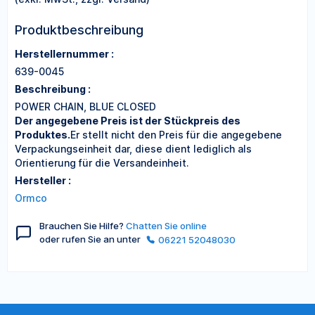
Produktbeschreibung
Herstellernummer :
639-0045
Beschreibung :
POWER CHAIN, BLUE CLOSED
Der angegebene Preis ist der Stückpreis des
Produktes.
Er stellt nicht den Preis für die angegebene
Verpackungseinheit dar, diese dient lediglich als
Orientierung für die Versandeinheit.
Hersteller :
Ormco
Brauchen Sie Hilfe?
Chatten Sie online
oder rufen Sie an unter
06221 52048030