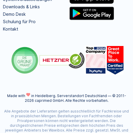
Downloads & Links
Demo Desk
Schulung für Pro
Kontakt
Made with
in Heidelberg.
Serverstandort Deutschland — © 2011-
2026 caprimed GmbH. Alle Rechte vorbehalten.
Alle Angebote der Lieferanten gelten ausschließlich für Fachkreise und
in praxisüblichen Mengen. Bestellungen von Fachfremden oder
Privatpersonen können nicht weitergeleitet werden. Die
durchgestrichenen Preise entsprechen dem höchsten Preis des
jeweiligen Anbieters bei Wawibox. Alle Preise zzgl. gesetzl. MwSt. und