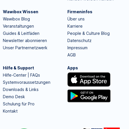
Wawibox Wissen
Firmeninfos
Wawibox Blog
Über uns
Veranstaltungen
Karriere
Guides & Leitfäden
People & Culture Blog
Newsletter abonnieren
Datenschutz
Unser Partnernetzwerk
Impressum
AGB
Hilfe & Support
Apps
Hilfe-Center | FAQs
Systemvoraussetzungen
Downloads & Links
Demo Desk
Schulung für Pro
Kontakt