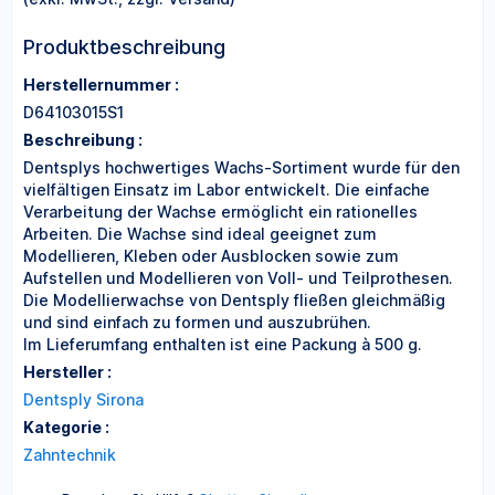
Produktbeschreibung
Herstellernummer :
D64103015S1
Beschreibung :
Dentsplys hochwertiges Wachs-Sortiment wurde für den
vielfältigen Einsatz im Labor entwickelt. Die einfache
Verarbeitung der Wachse ermöglicht ein rationelles
Arbeiten. Die Wachse sind ideal geeignet zum
Modellieren, Kleben oder Ausblocken sowie zum
Aufstellen und Modellieren von Voll- und Teilprothesen.
Die Modellierwachse von Dentsply fließen gleichmäßig
und sind einfach zu formen und auszubrühen.
Im Lieferumfang enthalten ist eine Packung à 500 g.
Hersteller :
Dentsply Sirona
Kategorie :
Zahntechnik