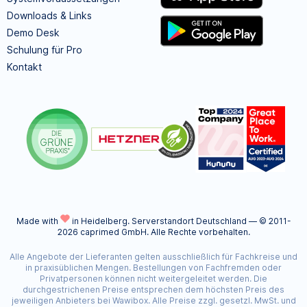
Downloads & Links
Demo Desk
Schulung für Pro
Kontakt
Made with
in Heidelberg.
Serverstandort Deutschland — © 2011-
2026 caprimed GmbH. Alle Rechte vorbehalten.
Alle Angebote der Lieferanten gelten ausschließlich für Fachkreise und
in praxisüblichen Mengen. Bestellungen von Fachfremden oder
Privatpersonen können nicht weitergeleitet werden. Die
durchgestrichenen Preise entsprechen dem höchsten Preis des
jeweiligen Anbieters bei Wawibox. Alle Preise zzgl. gesetzl. MwSt. und