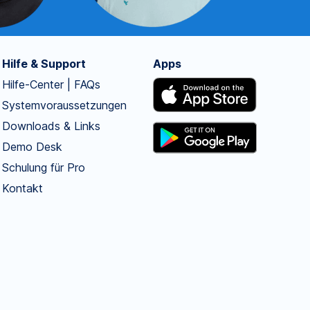
Hilfe & Support
Apps
Hilfe-Center | FAQs
Systemvoraussetzungen
Downloads & Links
Demo Desk
Schulung für Pro
Kontakt