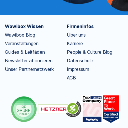
Wawibox Wissen
Firmeninfos
Wawibox Blog
Über uns
Veranstaltungen
Karriere
Guides & Leitfäden
People & Culture Blog
Newsletter abonnieren
Datenschutz
Unser Partnernetzwerk
Impressum
AGB