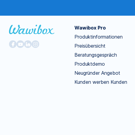
Wawibox Pro
Produktinformationen
Preisübersicht
Beratungsgespräch
Produktdemo
Neugründer Angebot
Kunden werben Kunden