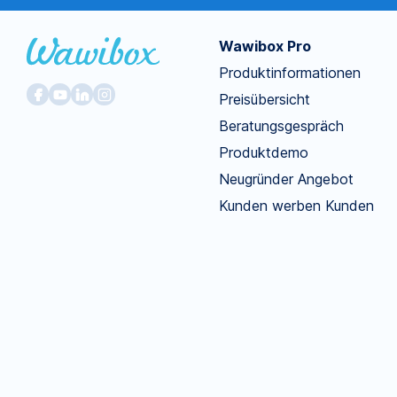
Wawibox Pro
Produktinformationen
Preisübersicht
Beratungsgespräch
Produktdemo
Neugründer Angebot
Kunden werben Kunden