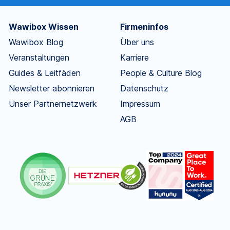
Wawibox Wissen
Firmeninfos
Wawibox Blog
Über uns
Veranstaltungen
Karriere
Guides & Leitfäden
People & Culture Blog
Newsletter abonnieren
Datenschutz
Unser Partnernetzwerk
Impressum
AGB