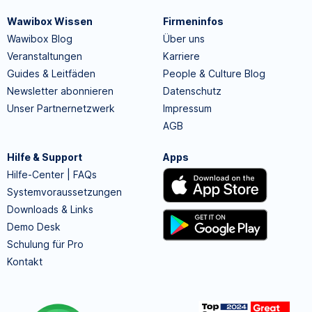
Wawibox Wissen
Firmeninfos
Wawibox Blog
Über uns
Veranstaltungen
Karriere
Guides & Leitfäden
People & Culture Blog
Newsletter abonnieren
Datenschutz
Unser Partnernetzwerk
Impressum
AGB
Hilfe & Support
Apps
Hilfe-Center | FAQs
Systemvoraussetzungen
Downloads & Links
Demo Desk
Schulung für Pro
Kontakt