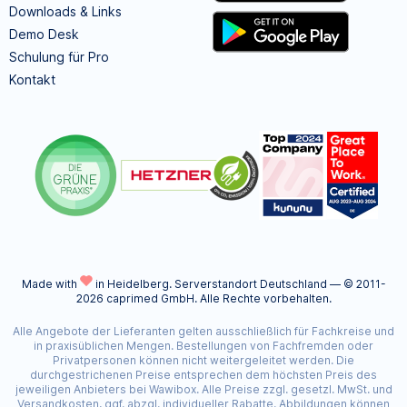
Downloads & Links
Demo Desk
Schulung für Pro
Kontakt
Made with
in Heidelberg.
Serverstandort Deutschland — © 2011-
2026 caprimed GmbH. Alle Rechte vorbehalten.
Alle Angebote der Lieferanten gelten ausschließlich für Fachkreise und
in praxisüblichen Mengen. Bestellungen von Fachfremden oder
Privatpersonen können nicht weitergeleitet werden. Die
durchgestrichenen Preise entsprechen dem höchsten Preis des
jeweiligen Anbieters bei Wawibox. Alle Preise zzgl. gesetzl. MwSt. und
Versandkosten, ggf. abzgl. individueller Rabatte. Abbildungen können