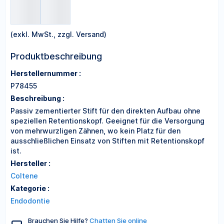
(exkl. MwSt., zzgl. Versand)
Produktbeschreibung
Herstellernummer :
P78455
Beschreibung :
Passiv zementierter Stift für den direkten Aufbau ohne
speziellen Retentionskopf. Geeignet für die Versorgung
von mehrwurzligen Zähnen, wo kein Platz für den
ausschließlichen Einsatz von Stiften mit Retentionskopf
ist.
Hersteller :
Coltene
Kategorie :
Endodontie
Brauchen Sie Hilfe?
Chatten Sie online