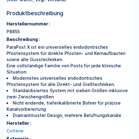
Produktbeschreibung
Herstellernummer :
P8855
Beschreibung :
ParaPost X ist ein universelles endodontisches
Pfostensystem für direkte Pfosten- und Kernaufbauten
sowie alle Gusstechniken.
Eine vollständige Familie von Posts für jede klinische
Situation:
Modernstes universelles endodontisches
Pfostensystem für alle Direkt- und Gießtechniken.
Standardisiertes System mit sieben Größen inklusive
zwei Zwischengrößen
Nicht endende, tiefenkalibrierte Bohrer für präzise
Kanalvorbereitung
Diamantmuster Design, mehrere Belüftungskanäle
Hersteller :
Coltene
Kategorie :