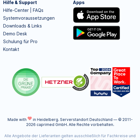
Hilfe & Support
Apps
Hilfe-Center | FAQs
Systemvoraussetzungen
Downloads & Links
Demo Desk
Schulung für Pro
Kontakt
Made with
in Heidelberg.
Serverstandort Deutschland — © 2011-
2026 caprimed GmbH. Alle Rechte vorbehalten.
Alle Angebote der Lieferanten gelten ausschließlich für Fachkreise und