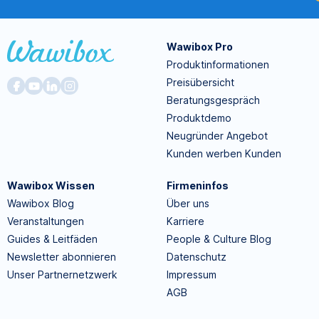
Wawibox Pro
Produktinformationen
Preisübersicht
Beratungsgespräch
Produktdemo
Neugründer Angebot
Kunden werben Kunden
Wawibox Wissen
Firmeninfos
Wawibox Blog
Über uns
Veranstaltungen
Karriere
Guides & Leitfäden
People & Culture Blog
Newsletter abonnieren
Datenschutz
Unser Partnernetzwerk
Impressum
AGB