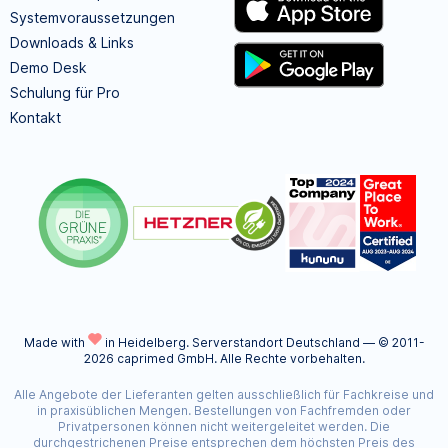
Systemvoraussetzungen
Downloads & Links
Demo Desk
Schulung für Pro
Kontakt
Made with
in Heidelberg.
Serverstandort Deutschland — © 2011-
2026 caprimed GmbH. Alle Rechte vorbehalten.
Alle Angebote der Lieferanten gelten ausschließlich für Fachkreise und
in praxisüblichen Mengen. Bestellungen von Fachfremden oder
Privatpersonen können nicht weitergeleitet werden. Die
durchgestrichenen Preise entsprechen dem höchsten Preis des