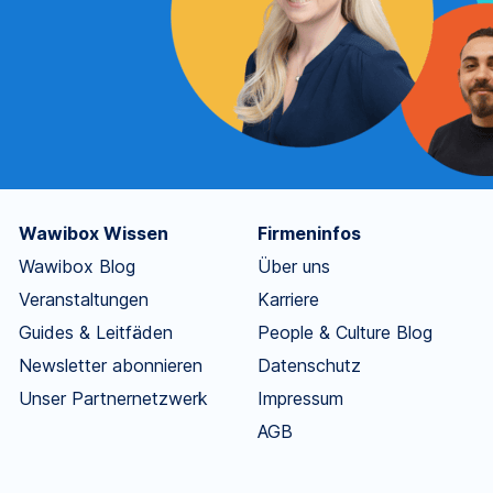
Wawibox Wissen
Firmeninfos
Wawibox Blog
Über uns
Veranstaltungen
Karriere
Guides & Leitfäden
People & Culture Blog
Newsletter abonnieren
Datenschutz
Unser Partnernetzwerk
Impressum
AGB