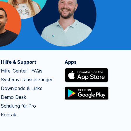
Hilfe & Support
Apps
Hilfe-Center | FAQs
Systemvoraussetzungen
Downloads & Links
Demo Desk
Schulung für Pro
Kontakt