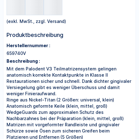
(exkl. MwSt., zzgl. Versand)
Produktbeschreibung
Herstellernummer :
659740V
Beschreibung :
Mit dem Palodent V3 Teilmatrizensystem gelingen
anatomisch korrekte Kontaktpunkte in Klasse II
Restaurationen sicher und schnell. Dank dichter gingivaler
Versiegelung gibt es weniger Überschuss und damit
weniger Finieraufwand.
Ringe aus Nickel-Titan (2 Größen: universal, klein)
Anatomisch geformte Keile (klein, mittel, groß)
WedgeGuards zum approximalen Schutz des
Nachbarzahnes bei der Präparation (klein, mittel, groß)
Matrizen mit vorgeformter Randleiste und gingivaler
Schürze sowie Ösen zum sicheren Greifen beim
Platzieren und Entfernen (5 Größen)