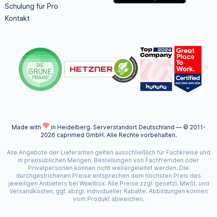
Schulung für Pro
Kontakt
Made with
in Heidelberg.
Serverstandort Deutschland — © 2011-
2026 caprimed GmbH. Alle Rechte vorbehalten.
Alle Angebote der Lieferanten gelten ausschließlich für Fachkreise und
in praxisüblichen Mengen. Bestellungen von Fachfremden oder
Privatpersonen können nicht weitergeleitet werden. Die
durchgestrichenen Preise entsprechen dem höchsten Preis des
jeweiligen Anbieters bei Wawibox. Alle Preise zzgl. gesetzl. MwSt. und
Versandkosten, ggf. abzgl. individueller Rabatte. Abbildungen können
vom Produkt abweichen.