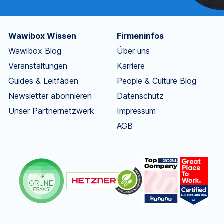
Wawibox Wissen
Firmeninfos
Wawibox Blog
Über uns
Veranstaltungen
Karriere
Guides & Leitfäden
People & Culture Blog
Newsletter abonnieren
Datenschutz
Unser Partnernetzwerk
Impressum
AGB