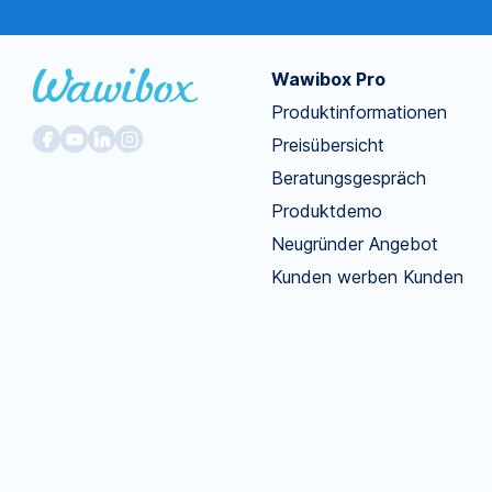
Wawibox Pro
Produktinformationen
Preisübersicht
Beratungsgespräch
Produktdemo
Neugründer Angebot
Kunden werben Kunden