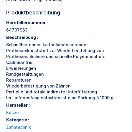
Produktbeschreibung
Herstellernummer :
64707963
Beschreibung :
Schnellhärtender, kaltpolymerisierender
Prothesenkunststoff zur Wiederherstellung von
Prothesen. Sichere und schnelle Polymerisation.
Cadmiumfrei.
Erweiterungen
Randgestaltungen
Reparaturen
Wiederbefestigung von Zähnen
Partielle und totale indirekte Unterfütterung
Im Lieferumfang enthalten ist eine Packung à 1000 g.
Hersteller :
Kulzer
Kategorie :
Zahntechnik