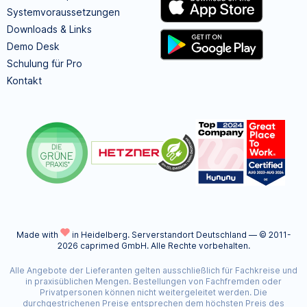
Systemvoraussetzungen
Downloads & Links
Demo Desk
Schulung für Pro
Kontakt
Made with
in Heidelberg.
Serverstandort Deutschland — © 2011-
2026 caprimed GmbH. Alle Rechte vorbehalten.
Alle Angebote der Lieferanten gelten ausschließlich für Fachkreise und
in praxisüblichen Mengen. Bestellungen von Fachfremden oder
Privatpersonen können nicht weitergeleitet werden. Die
durchgestrichenen Preise entsprechen dem höchsten Preis des