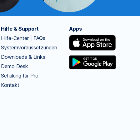
Hilfe & Support
Apps
Hilfe-Center | FAQs
Systemvoraussetzungen
Downloads & Links
Demo Desk
Schulung für Pro
Kontakt