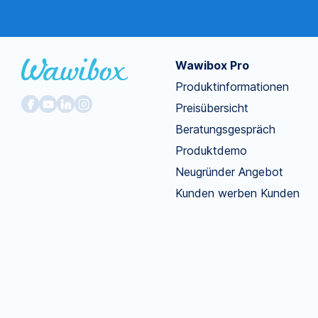
Wawibox Pro
Produktinformationen
Preisübersicht
Beratungsgespräch
Produktdemo
Neugründer Angebot
Kunden werben Kunden