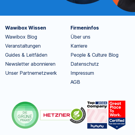
Wawibox Wissen
Firmeninfos
Wawibox Blog
Über uns
Veranstaltungen
Karriere
Guides & Leitfäden
People & Culture Blog
Newsletter abonnieren
Datenschutz
Unser Partnernetzwerk
Impressum
AGB