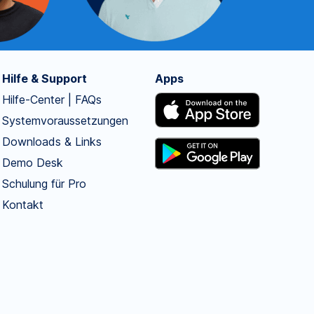
Hilfe & Support
Apps
Hilfe-Center | FAQs
Systemvoraussetzungen
Downloads & Links
Demo Desk
Schulung für Pro
Kontakt