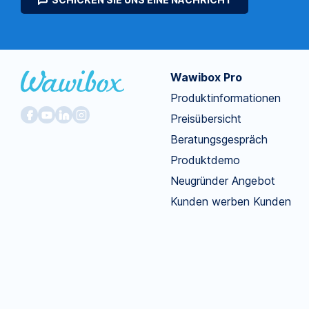
Wawibox Pro
Produktinformationen
Preisübersicht
Beratungsgespräch
Produktdemo
Neugründer Angebot
Kunden werben Kunden