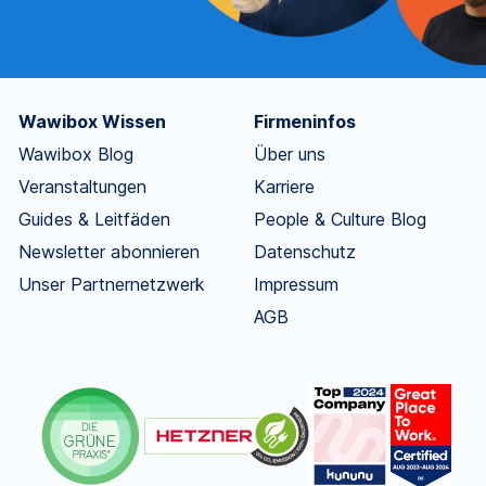
Wawibox Wissen
Firmeninfos
Wawibox Blog
Über uns
Veranstaltungen
Karriere
Guides & Leitfäden
People & Culture Blog
Newsletter abonnieren
Datenschutz
Unser Partnernetzwerk
Impressum
AGB