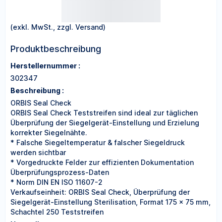
(exkl. MwSt., zzgl. Versand)
Produktbeschreibung
Herstellernummer :
302347
Beschreibung :
ORBIS Seal Check
ORBIS Seal Check Teststreifen sind ideal zur täglichen
Überprüfung der Siegelgerät-Einstellung und Erzielung
korrekter Siegelnähte.
* Falsche Siegeltemperatur & falscher Siegeldruck
werden sichtbar
* Vorgedruckte Felder zur effizienten Dokumentation
Überprüfungsprozess-Daten
* Norm DIN EN ISO 11607-2
Verkaufseinheit: ORBIS Seal Check, Überprüfung der
Siegelgerät-Einstellung Sterilisation, Format 175 x 75 mm,
Schachtel 250 Teststreifen