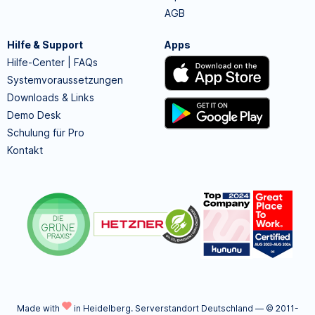
AGB
Hilfe & Support
Apps
Hilfe-Center | FAQs
Systemvoraussetzungen
Downloads & Links
Demo Desk
Schulung für Pro
Kontakt
Made with
in Heidelberg.
Serverstandort Deutschland — © 2011-