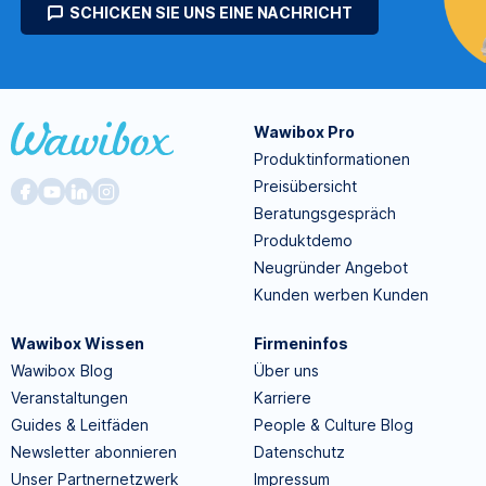
SCHICKEN SIE UNS EINE NACHRICHT
Wawibox Pro
Produktinformationen
Preisübersicht
Beratungsgespräch
Produktdemo
Neugründer Angebot
Kunden werben Kunden
Wawibox Wissen
Firmeninfos
Wawibox Blog
Über uns
Veranstaltungen
Karriere
Guides & Leitfäden
People & Culture Blog
Newsletter abonnieren
Datenschutz
Unser Partnernetzwerk
Impressum