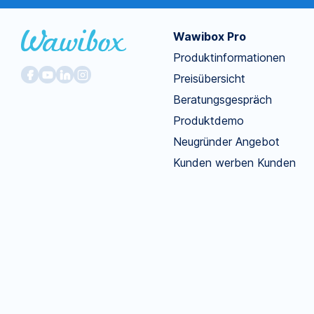
Wawibox Pro
Produktinformationen
Preisübersicht
Beratungsgespräch
Produktdemo
Neugründer Angebot
Kunden werben Kunden