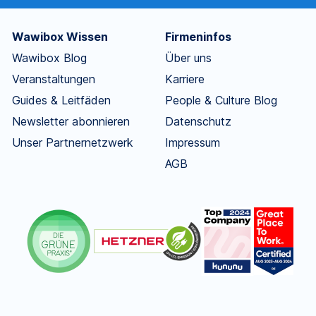
Wawibox Wissen
Firmeninfos
Wawibox Blog
Über uns
Veranstaltungen
Karriere
Guides & Leitfäden
People & Culture Blog
Newsletter abonnieren
Datenschutz
Unser Partnernetzwerk
Impressum
AGB