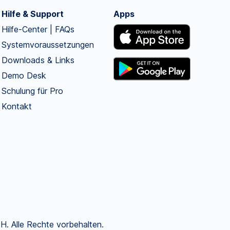
Hilfe & Support
Apps
Hilfe-Center | FAQs
Systemvoraussetzungen
Downloads & Links
Demo Desk
Schulung für Pro
Kontakt
. Alle Rechte vorbehalten.