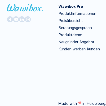
Wawibox Pro
Produktinformationen
Preisübersicht
Beratungsgespräch
Produktdemo
Neugründer Angebot
Kunden werben Kunden
Made with
in Heidelberg