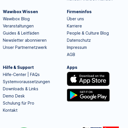
Wawibox Wissen
Firmeninfos
Wawibox Blog
Über uns
Veranstaltungen
Karriere
Guides & Leitfäden
People & Culture Blog
Newsletter abonnieren
Datenschutz
Unser Partnernetzwerk
Impressum
AGB
Hilfe & Support
Apps
Hilfe-Center | FAQs
Systemvoraussetzungen
Downloads & Links
Demo Desk
Schulung für Pro
Kontakt