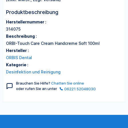
Produktbeschreibung
Herstellernummer :
314075
Beschreibung :
ORBI-Touch Care Cream Handcreme Soft 100ml
Hersteller :
ORBIS Dental
Kategorie :
Desinfektion und Reinigung
Brauchen Sie Hilfe?
Chatten Sie online
oder rufen Sie an unter
06221 52048030