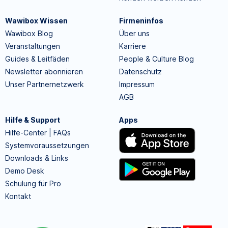
Wawibox Wissen
Firmeninfos
Wawibox Blog
Über uns
Veranstaltungen
Karriere
Guides & Leitfäden
People & Culture Blog
Newsletter abonnieren
Datenschutz
Unser Partnernetzwerk
Impressum
AGB
Hilfe & Support
Apps
Hilfe-Center | FAQs
Systemvoraussetzungen
Downloads & Links
Demo Desk
Schulung für Pro
Kontakt