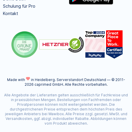
Schulung für Pro
Kontakt
Made with
in Heidelberg.
Serverstandort Deutschland — © 2011-
2026 caprimed GmbH. Alle Rechte vorbehalten.
Alle Angebote der Lieferanten gelten ausschließlich für Fachkreise und
in praxisüblichen Mengen. Bestellungen von Fachfremden oder
Privatpersonen können nicht weitergeleitet werden. Die
durchgestrichenen Preise entsprechen dem höchsten Preis des
jeweiligen Anbieters bei Wawibox. Alle Preise zzgl. gesetzl. MwSt. und
Versandkosten, ggf. abzgl. individueller Rabatte. Abbildungen können
vom Produkt abweichen.