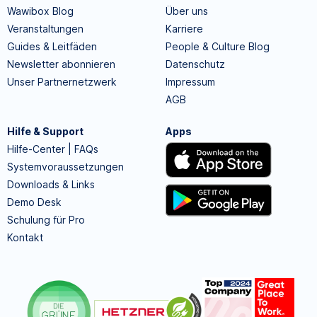
Wawibox Blog
Über uns
Veranstaltungen
Karriere
Guides & Leitfäden
People & Culture Blog
Newsletter abonnieren
Datenschutz
Unser Partnernetzwerk
Impressum
AGB
Hilfe & Support
Apps
Hilfe-Center | FAQs
Systemvoraussetzungen
Downloads & Links
Demo Desk
Schulung für Pro
Kontakt