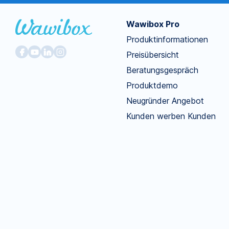
Wawibox Pro
Produktinformationen
Preisübersicht
Beratungsgespräch
Produktdemo
Neugründer Angebot
Kunden werben Kunden