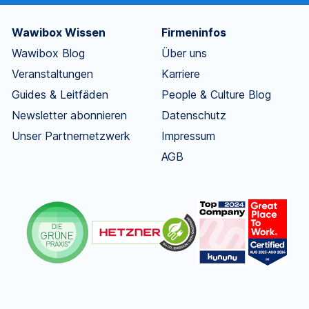
Wawibox Wissen
Firmeninfos
Wawibox Blog
Über uns
Veranstaltungen
Karriere
Guides & Leitfäden
People & Culture Blog
Newsletter abonnieren
Datenschutz
Unser Partnernetzwerk
Impressum
AGB