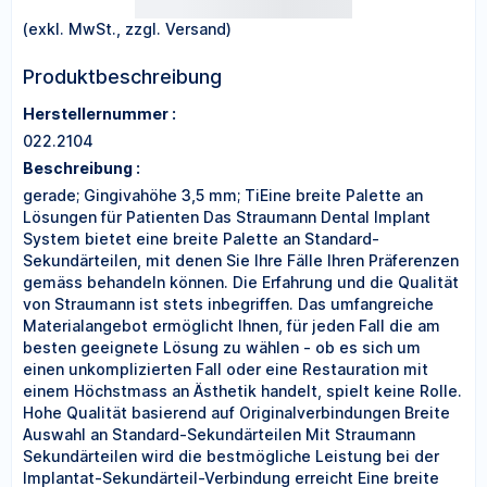
(exkl. MwSt., zzgl. Versand)
Produktbeschreibung
Herstellernummer :
022.2104
Beschreibung :
gerade; Gingivahöhe 3,5 mm; TiEine breite Palette an
Lösungen für Patienten Das Straumann Dental Implant
System bietet eine breite Palette an Standard-
Sekundärteilen, mit denen Sie Ihre Fälle Ihren Präferenzen
gemäss behandeln können. Die Erfahrung und die Qualität
von Straumann ist stets inbegriffen. Das umfangreiche
Materialangebot ermöglicht Ihnen, für jeden Fall die am
besten geeignete Lösung zu wählen - ob es sich um
einen unkomplizierten Fall oder eine Restauration mit
einem Höchstmass an Ästhetik handelt, spielt keine Rolle.
Hohe Qualität basierend auf Originalverbindungen Breite
Auswahl an Standard-Sekundärteilen Mit Straumann
Sekundärteilen wird die bestmögliche Leistung bei der
Implantat-Sekundärteil-Verbindung erreicht Eine breite