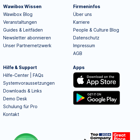
Wawibox Wissen
Firmeninfos
Wawibox Blog
Über uns
Veranstaltungen
Karriere
Guides & Leitfäden
People & Culture Blog
Newsletter abonnieren
Datenschutz
Unser Partnernetzwerk
Impressum
AGB
Hilfe & Support
Apps
Hilfe-Center | FAQs
Systemvoraussetzungen
Downloads & Links
Demo Desk
Schulung für Pro
Kontakt