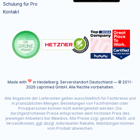
Schulung für Pro
Kontakt
Made with
in Heidelberg.
Serverstandort Deutschland — © 2011-
2026 caprimed GmbH. Alle Rechte vorbehalten.
Alle Angebote der Lieferanten gelten ausschließlich für Fachkreise und
in praxisüblichen Mengen. Bestellungen von Fachfremden oder
Privatpersonen können nicht weitergeleitet werden. Die
durchgestrichenen Preise entsprechen dem höchsten Preis des
jeweiligen Anbieters bei Wawibox. Alle Preise zzgl. gesetzl. MwSt. und
Versandkosten, ggf. abzgl. individueller Rabatte. Abbildungen können
vom Produkt abweichen.