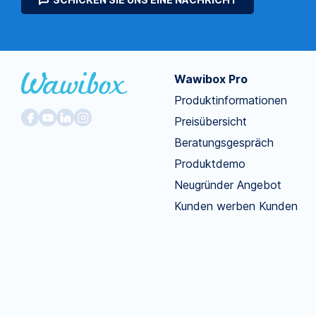
Wawibox Pro
Produktinformationen
Preisübersicht
Beratungsgespräch
Produktdemo
Neugründer Angebot
Kunden werben Kunden