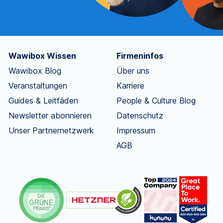
Wawibox Wissen
Firmeninfos
Wawibox Blog
Über uns
Veranstaltungen
Karriere
Guides & Leitfäden
People & Culture Blog
Newsletter abonnieren
Datenschutz
Unser Partnernetzwerk
Impressum
AGB