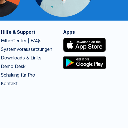
Hilfe & Support
Apps
Hilfe-Center | FAQs
Systemvoraussetzungen
Downloads & Links
Demo Desk
Schulung für Pro
Kontakt