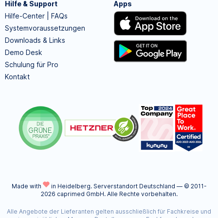
Hilfe & Support
Apps
Hilfe-Center | FAQs
Systemvoraussetzungen
Downloads & Links
Demo Desk
Schulung für Pro
Kontakt
Made with
in Heidelberg.
Serverstandort Deutschland — © 2011-
2026 caprimed GmbH. Alle Rechte vorbehalten.
Alle Angebote der Lieferanten gelten ausschließlich für Fachkreise und