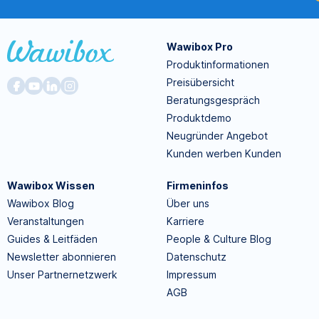
Wawibox Pro
Produktinformationen
Preisübersicht
Beratungsgespräch
Produktdemo
Neugründer Angebot
Kunden werben Kunden
Wawibox Wissen
Firmeninfos
Wawibox Blog
Über uns
Veranstaltungen
Karriere
Guides & Leitfäden
People & Culture Blog
Newsletter abonnieren
Datenschutz
Unser Partnernetzwerk
Impressum
AGB