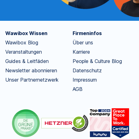
Wawibox Wissen
Firmeninfos
Wawibox Blog
Über uns
Veranstaltungen
Karriere
Guides & Leitfäden
People & Culture Blog
Newsletter abonnieren
Datenschutz
Unser Partnernetzwerk
Impressum
AGB