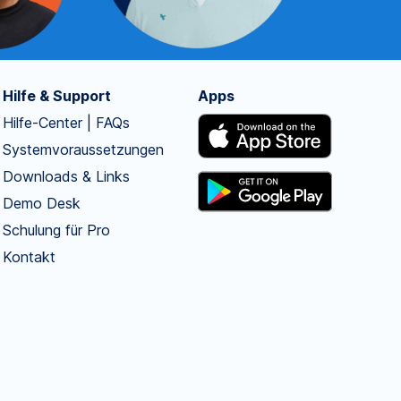
Hilfe & Support
Apps
Hilfe-Center | FAQs
Systemvoraussetzungen
Downloads & Links
Demo Desk
Schulung für Pro
Kontakt