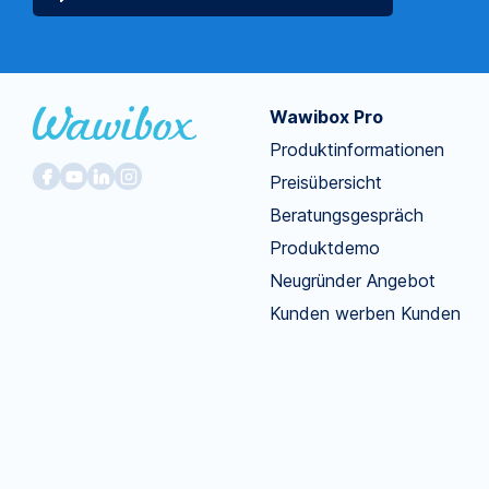
Wawibox Pro
Produktinformationen
Preisübersicht
Beratungsgespräch
Produktdemo
Neugründer Angebot
Kunden werben Kunden