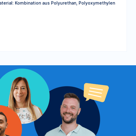
aterial: Kombination aus Polyurethan, Polyoxymethylen