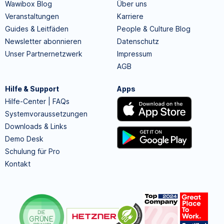
Wawibox Blog
Über uns
Veranstaltungen
Karriere
Guides & Leitfäden
People & Culture Blog
Newsletter abonnieren
Datenschutz
Unser Partnernetzwerk
Impressum
AGB
Hilfe & Support
Apps
Hilfe-Center | FAQs
Systemvoraussetzungen
Downloads & Links
Demo Desk
Schulung für Pro
Kontakt