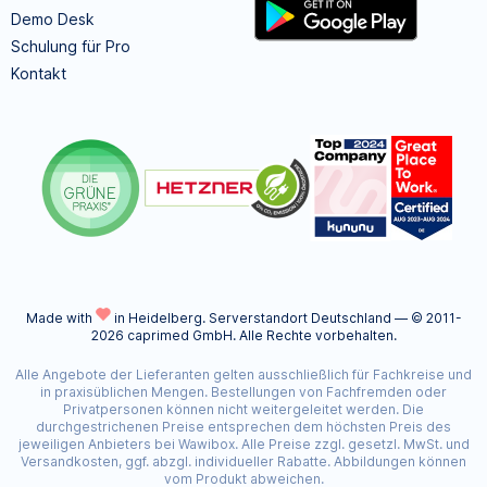
Demo Desk
Schulung für Pro
Kontakt
Made with
in Heidelberg.
Serverstandort Deutschland — © 2011-
2026 caprimed GmbH. Alle Rechte vorbehalten.
Alle Angebote der Lieferanten gelten ausschließlich für Fachkreise und
in praxisüblichen Mengen. Bestellungen von Fachfremden oder
Privatpersonen können nicht weitergeleitet werden. Die
durchgestrichenen Preise entsprechen dem höchsten Preis des
jeweiligen Anbieters bei Wawibox. Alle Preise zzgl. gesetzl. MwSt. und
Versandkosten, ggf. abzgl. individueller Rabatte. Abbildungen können
vom Produkt abweichen.