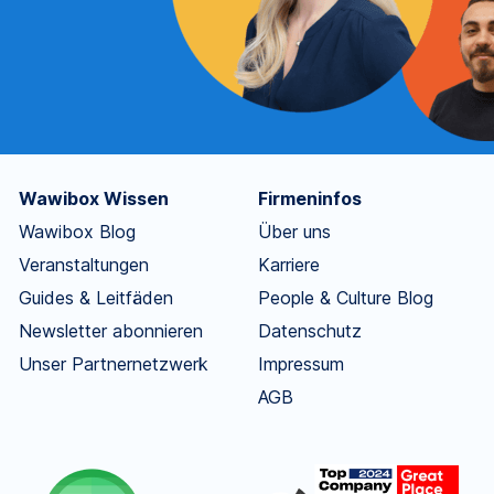
Wawibox Wissen
Firmeninfos
Wawibox Blog
Über uns
Veranstaltungen
Karriere
Guides & Leitfäden
People & Culture Blog
Newsletter abonnieren
Datenschutz
Unser Partnernetzwerk
Impressum
AGB