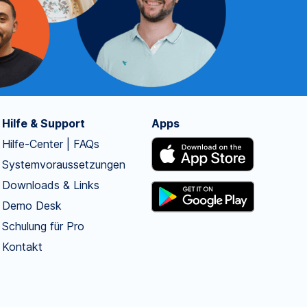
Hilfe & Support
Apps
Hilfe-Center | FAQs
Systemvoraussetzungen
Downloads & Links
Demo Desk
Schulung für Pro
Kontakt