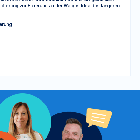
alterung zur Fixierung an der Wange. Ideal bei längeren
terung