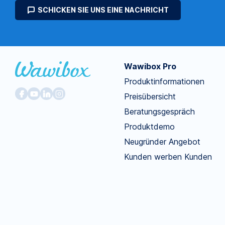
SCHICKEN SIE UNS EINE NACHRICHT
Wawibox Pro
Produktinformationen
Preisübersicht
Beratungsgespräch
Produktdemo
Neugründer Angebot
Kunden werben Kunden