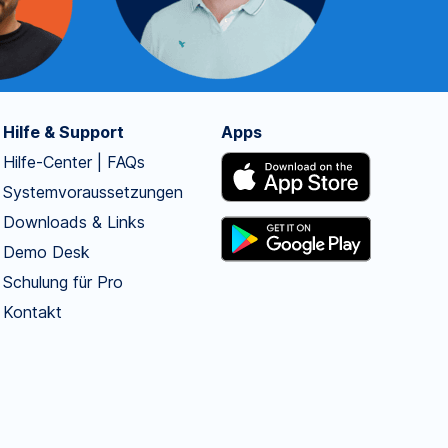
Hilfe & Support
Apps
Hilfe-Center | FAQs
Systemvoraussetzungen
Downloads & Links
Demo Desk
Schulung für Pro
Kontakt