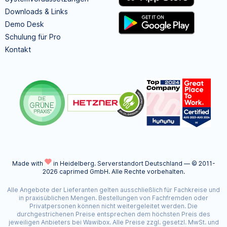
Downloads & Links
Demo Desk
Schulung für Pro
Kontakt
Made with
in Heidelberg.
Serverstandort Deutschland — © 2011-
2026 caprimed GmbH. Alle Rechte vorbehalten.
Alle Angebote der Lieferanten gelten ausschließlich für Fachkreise und
in praxisüblichen Mengen. Bestellungen von Fachfremden oder
Privatpersonen können nicht weitergeleitet werden. Die
durchgestrichenen Preise entsprechen dem höchsten Preis des
jeweiligen Anbieters bei Wawibox. Alle Preise zzgl. gesetzl. MwSt. und