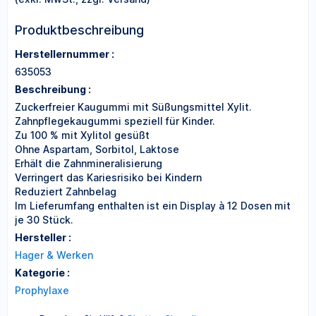
Produktbeschreibung
Herstellernummer :
635053
Beschreibung :
Zuckerfreier Kaugummi mit Süßungsmittel Xylit.
Zahnpflegekaugummi speziell für Kinder.
Zu 100 % mit Xylitol gesüßt
Ohne Aspartam, Sorbitol, Laktose
Erhält die Zahnmineralisierung
Verringert das Kariesrisiko bei Kindern
Reduziert Zahnbelag
Im Lieferumfang enthalten ist ein Display à 12 Dosen mit
je 30 Stück.
Hersteller :
Hager & Werken
Kategorie :
Prophylaxe