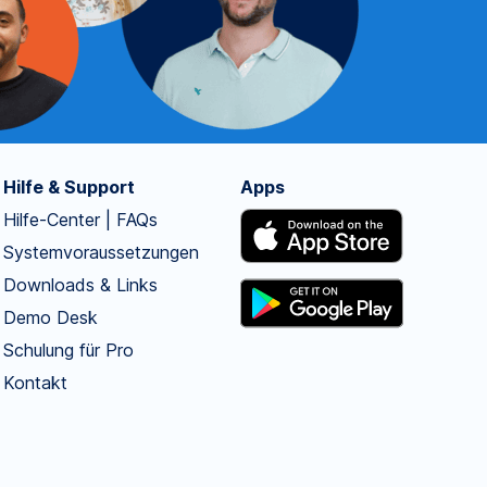
Hilfe & Support
Apps
Hilfe-Center | FAQs
Systemvoraussetzungen
Downloads & Links
Demo Desk
Schulung für Pro
Kontakt