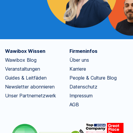
Wawibox Wissen
Firmeninfos
Wawibox Blog
Über uns
Veranstaltungen
Karriere
Guides & Leitfäden
People & Culture Blog
Newsletter abonnieren
Datenschutz
Unser Partnernetzwerk
Impressum
AGB