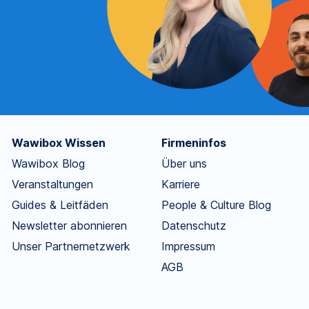
Wawibox Wissen
Firmeninfos
Wawibox Blog
Über uns
Veranstaltungen
Karriere
Guides & Leitfäden
People & Culture Blog
Newsletter abonnieren
Datenschutz
Unser Partnernetzwerk
Impressum
AGB