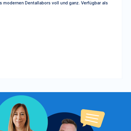
s modernen Dentallabors voll und ganz. Verfügbar als