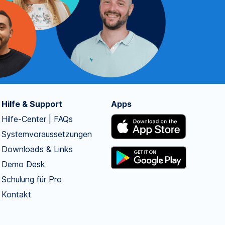
Hilfe & Support
Apps
Hilfe-Center | FAQs
Systemvoraussetzungen
Downloads & Links
Demo Desk
Schulung für Pro
Kontakt