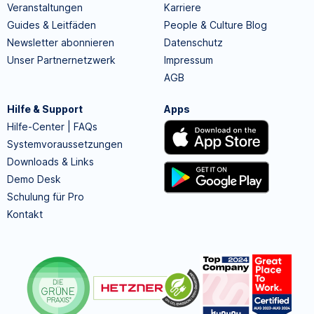
Veranstaltungen
Karriere
Guides & Leitfäden
People & Culture Blog
Newsletter abonnieren
Datenschutz
Unser Partnernetzwerk
Impressum
AGB
Hilfe & Support
Apps
Hilfe-Center | FAQs
Systemvoraussetzungen
Downloads & Links
Demo Desk
Schulung für Pro
Kontakt