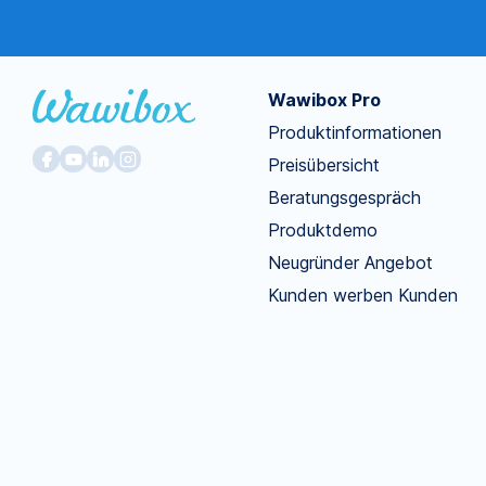
Wawibox Pro
Produktinformationen
Preisübersicht
Beratungsgespräch
Produktdemo
Neugründer Angebot
Kunden werben Kunden