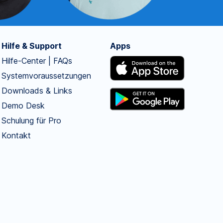
Hilfe & Support
Apps
Hilfe-Center | FAQs
Systemvoraussetzungen
Downloads & Links
Demo Desk
Schulung für Pro
Kontakt