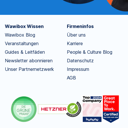
Wawibox Wissen
Firmeninfos
Wawibox Blog
Über uns
Veranstaltungen
Karriere
Guides & Leitfäden
People & Culture Blog
Newsletter abonnieren
Datenschutz
Unser Partnernetzwerk
Impressum
AGB