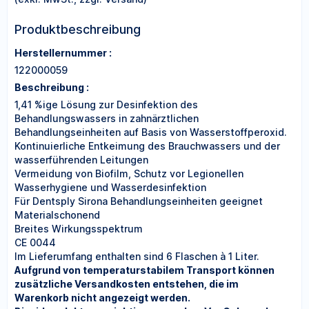
Produktbeschreibung
Herstellernummer :
122000059
Beschreibung :
1,41 %ige Lösung zur Desinfektion des
Behandlungswassers in zahnärztlichen
Behandlungseinheiten auf Basis von Wasserstoffperoxid.
Kontinuierliche Entkeimung des Brauchwassers und der
wasserführenden Leitungen
Vermeidung von Biofilm, Schutz vor Legionellen
Wasserhygiene und Wasserdesinfektion
Für Dentsply Sirona Behandlungseinheiten geeignet
Materialschonend
Breites Wirkungsspektrum
CE 0044
Im Lieferumfang enthalten sind 6 Flaschen à 1 Liter.
Aufgrund von temperaturstabilem Transport können
zusätzliche Versandkosten entstehen, die im
Warenkorb nicht angezeigt werden.