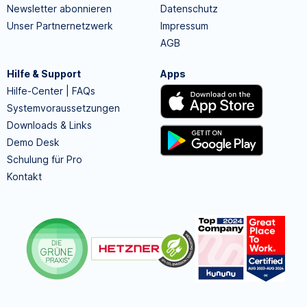
Newsletter abonnieren
Datenschutz
Unser Partnernetzwerk
Impressum
AGB
Hilfe & Support
Apps
Hilfe-Center | FAQs
Systemvoraussetzungen
Downloads & Links
Demo Desk
Schulung für Pro
Kontakt