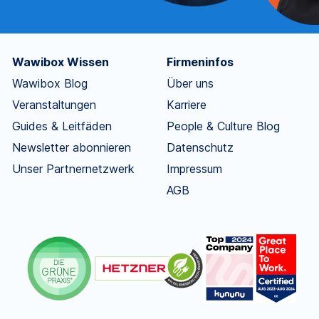
Wawibox Wissen
Firmeninfos
Wawibox Blog
Über uns
Veranstaltungen
Karriere
Guides & Leitfäden
People & Culture Blog
Newsletter abonnieren
Datenschutz
Unser Partnernetzwerk
Impressum
AGB