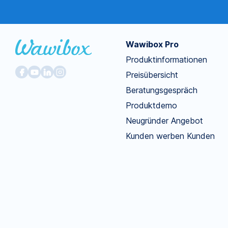
Wawibox Pro
Produktinformationen
Preisübersicht
Beratungsgespräch
Produktdemo
Neugründer Angebot
Kunden werben Kunden