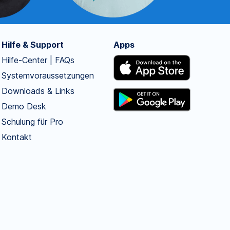
Hilfe & Support
Apps
Hilfe-Center | FAQs
Systemvoraussetzungen
Downloads & Links
Demo Desk
Schulung für Pro
Kontakt