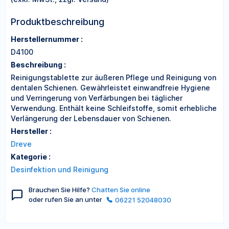
Produktbeschreibung
Herstellernummer :
D4100
Beschreibung :
Reinigungstablette zur äußeren Pflege und Reinigung von
dentalen Schienen. Gewährleistet einwandfreie Hygiene
und Verringerung von Verfärbungen bei täglicher
Verwendung. Enthält keine Schleifstoffe, somit erhebliche
Verlängerung der Lebensdauer von Schienen.
Hersteller :
Dreve
Kategorie :
Desinfektion und Reinigung
Brauchen Sie Hilfe?
Chatten Sie online
oder rufen Sie an unter
06221 52048030