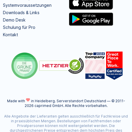
Systemvoraussetzungen
Downloads & Links
Demo Desk
Schulung für Pro
Kontakt
Made with
in Heidelberg.
Serverstandort Deutschland — © 2011-
2026 caprimed GmbH. Alle Rechte vorbehalten.
Alle Angebote der Lieferanten gelten ausschließlich für Fachkreise und
in praxisüblichen Mengen. Bestellungen von Fachfremden oder
Privatpersonen können nicht weitergeleitet werden. Die
durchgestrichenen Preise entsprechen dem höchsten Preis des