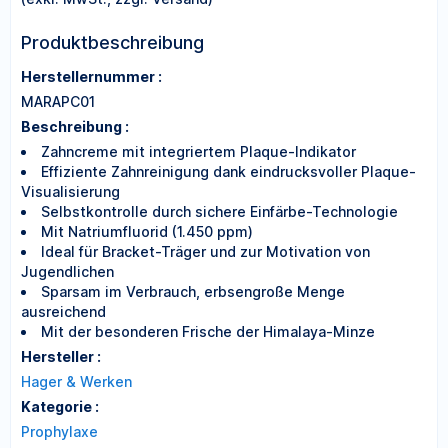
Produktbeschreibung
Herstellernummer :
MARAPC01
Beschreibung :
Zahncreme mit integriertem Plaque-Indikator
Effiziente Zahnreinigung dank eindrucksvoller Plaque-
Visualisierung
Selbstkontrolle durch sichere Einfärbe-Technologie
Mit Natriumfluorid (1.450 ppm)
Ideal für Bracket-Träger und zur Motivation von
Jugendlichen
Sparsam im Verbrauch, erbsengroße Menge
ausreichend
Mit der besonderen Frische der Himalaya-Minze
Hersteller :
Hager & Werken
Kategorie :
Prophylaxe