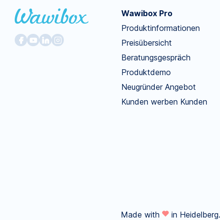
Wawibox Pro
Produktinformationen
Preisübersicht
Beratungsgespräch
Produktdemo
Neugründer Angebot
Kunden werben Kunden
Made with
in Heidelberg