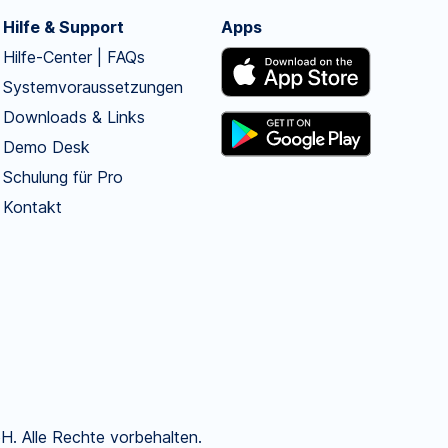
Hilfe & Support
Apps
Hilfe-Center | FAQs
Systemvoraussetzungen
Downloads & Links
Demo Desk
Schulung für Pro
Kontakt
. Alle Rechte vorbehalten.